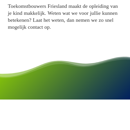
Toekomstbouwers Friesland
maakt de opleiding van
je kind makkelijk
. Weten wat we voor jullie kunnen
betekenen? Laat het weten, dan nemen we zo snel
mogelijk contact op
.