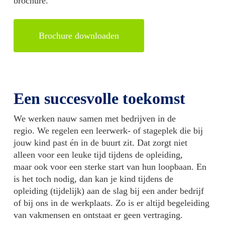
brochure.
Brochure downloaden
Een succesvolle toekomst
We werken nauw samen met bedrijven in de
regio.
We regelen
een leerwerk- of stageplek die bij
jouw kind past én in de buurt zit.
Dat zorgt niet
alleen voor een leuke tijd tijdens de opleiding,
maar
ook voor een sterke start van hun loopbaan.
En
is het toch nodig, dan kan je kind
tijdens de
opleiding
(tijdelijk) aan de slag bij een ander bedrijf
of bij ons in de werkplaats. Zo is er altijd begeleiding
van vakmensen en ontstaat er geen vertraging.