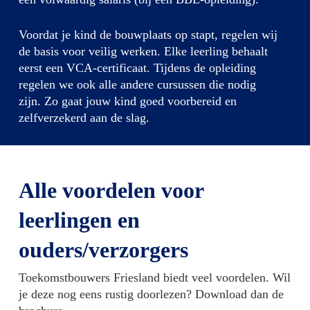
Voordat je kind de bouwplaats op stapt, regelen wij
de basis voor veilig werken. Elke leerling behaalt
eerst een VCA-certificaat. Tijdens de opleiding
regelen we ook alle andere cursussen die nodig
zijn. Zo gaat jouw kind goed voorbereid en
zelfverzekerd aan de slag.
Alle voordelen voor
leerlingen en
ouders/verzorgers
Toekomstbouwers Friesland biedt veel voordelen. Wil
je deze nog eens rustig doorlezen? Download dan de