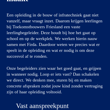
Een
opleiding in de bouw of infratechniek
gaat niet
vanzelf, maar vraagt inzet. Daarom krijgen leerlingen
bij Toekomstbouwers Friesland een vaste
leerlingbegeleider. Deze houdt bij hoe het gaat op
school en op de werkplek.
We werken hierin nauw
samen met
Firda
. Daardoor weten we precies wat er
speelt in de opleiding en wat er nodig is om deze
succesvol af te ronden.
Onze begeleiders zien waar het goed gaat, en grijpen
in wanneer nodig. Loop er iets vast? Dan schakelen
we direct. We denken mee, sturen bij en maken
concrete afspraken zodat jouw kind zonder vertraging
zijn of haar opleiding voltooid.
Vast aanspreekpunt