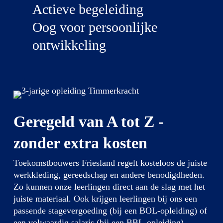
Actieve begeleiding
Oog voor persoonlijke
ontwikkeling
Geregeld van A tot Z -
zonder extra kosten
Toekomstbouwers Friesland regelt kosteloos de juiste
werkkleding, gereedschap en andere benodigdheden.
Zo kunnen onze leerlingen direct aan de slag met het
juiste materiaal. Ook krijgen leerlingen bij ons een
passende stagevergoeding (bij een BOL-opleiding) of
een volwaardig salaris (bij een BBL-opleiding).