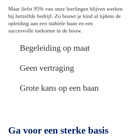
Maar liefst 95% van onze leerlingen blijven werken
bij hetzelfde bedrijf.
Zo bouwt je kind al tijdens de
opleiding aan een stabiele baan en
een
succesvolle
toekomst in de bouw.
Begeleiding op maat
Geen vertraging
Grote kans op een baan
Ga voor een sterke basis