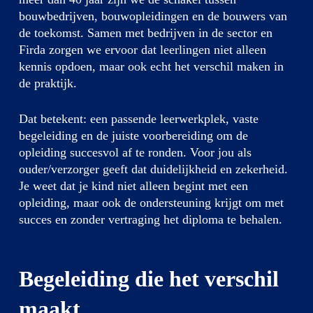
bouwbedrijven, bouwopleidingen en de bouwers van
de toekomst. Samen met bedrijven in de sector en
Firda zorgen we ervoor dat leerlingen niet alleen
kennis opdoen, maar ook echt het verschil maken in
de praktijk.
Dat betekent: een passende leerwerkplek, vaste
begeleiding en de juiste voorbereiding om de
opleiding succesvol af te ronden. Voor jou als
ouder/verzorger geeft dat duidelijkheid en zekerheid.
Je weet dat je kind niet alleen begint met een
opleiding, maar ook de ondersteuning krijgt om met
succes en zonder vertraging het diploma te behalen.
Begeleiding die het verschil
maakt